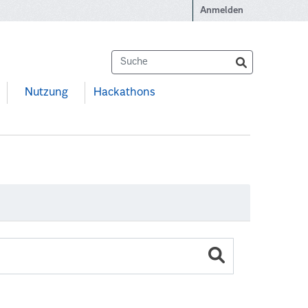
Anmelden
Nutzung
Hackathons