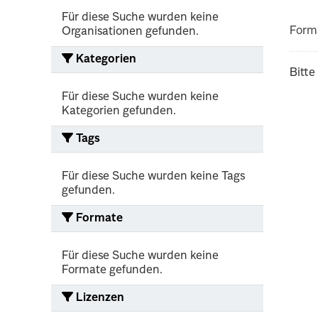
Für diese Suche wurden keine
Form
Organisationen gefunden.
Kategorien
Bitte
Für diese Suche wurden keine
Kategorien gefunden.
Tags
Für diese Suche wurden keine Tags
gefunden.
Formate
Für diese Suche wurden keine
Formate gefunden.
Lizenzen