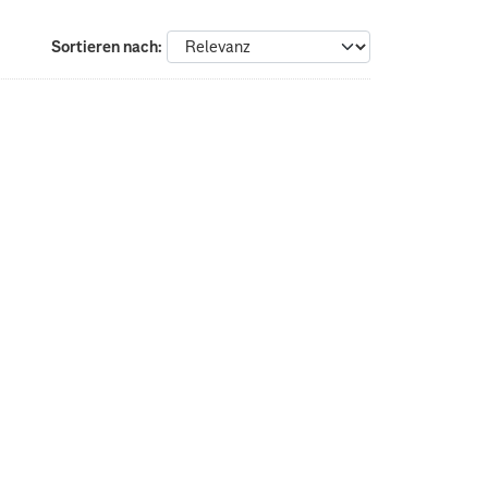
Sortieren nach