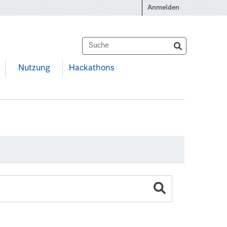
Anmelden
Nutzung
Hackathons