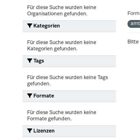
Für diese Suche wurden keine
Form
Organisationen gefunden.
amt
Kategorien
Bitte
Für diese Suche wurden keine
Kategorien gefunden.
Tags
Für diese Suche wurden keine Tags
gefunden.
Formate
Für diese Suche wurden keine
Formate gefunden.
Lizenzen