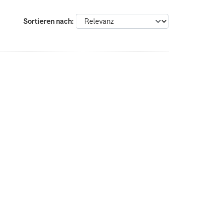
Sortieren nach