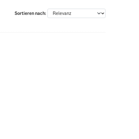
Sortieren nach