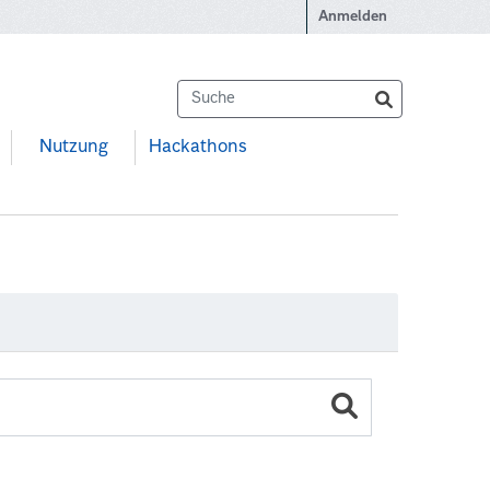
Anmelden
Nutzung
Hackathons