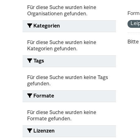
Für diese Suche wurden keine
Form
Organisationen gefunden.
Lei
Kategorien
Bitte
Für diese Suche wurden keine
Kategorien gefunden.
Tags
Für diese Suche wurden keine Tags
gefunden.
Formate
Für diese Suche wurden keine
Formate gefunden.
Lizenzen