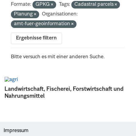
Formate:
GPKG
Tags:
Cadastral parcels
Planung
Organisationen:
amt-fuer-geoinformation
Ergebnisse filtern
Bitte versuch es mit einer anderen Suche.
Landwirtschaft, Fischerei, Forstwirtschaft und
Nahrungsmittel
Impressum