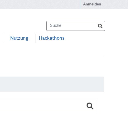
Anmelden
Nutzung
Hackathons