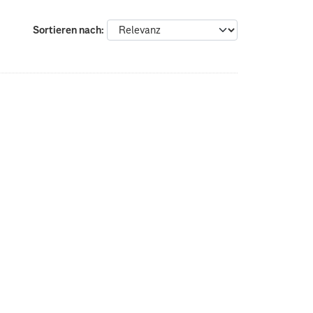
Sortieren nach