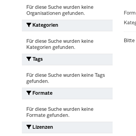
Für diese Suche wurden keine
Form
Organisationen gefunden.
Kateg
Kategorien
Bitte
Für diese Suche wurden keine
Kategorien gefunden.
Tags
Für diese Suche wurden keine Tags
gefunden.
Formate
Für diese Suche wurden keine
Formate gefunden.
Lizenzen