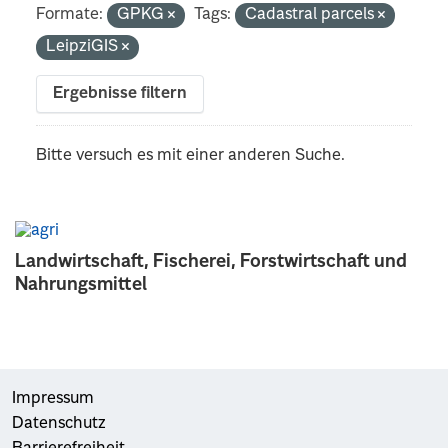
Formate:
GPKG
Tags:
Cadastral parcels
LeipziGIS
Ergebnisse filtern
Bitte versuch es mit einer anderen Suche.
Landwirtschaft, Fischerei, Forstwirtschaft und
Nahrungsmittel
Impressum
Datenschutz