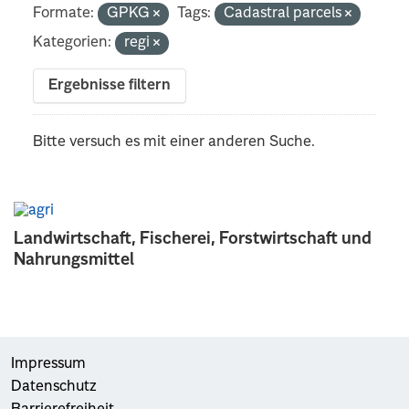
Formate:
GPKG
Tags:
Cadastral parcels
Kategorien:
regi
Ergebnisse filtern
Bitte versuch es mit einer anderen Suche.
Landwirtschaft, Fischerei, Forstwirtschaft und
Nahrungsmittel
Impressum
Datenschutz