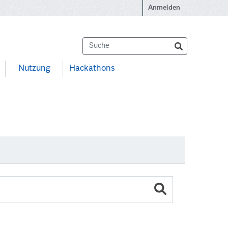
Anmelden
Nutzung
Hackathons