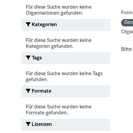
Für diese Suche wurden keine
Form
Organisationen gefunden.
Geo
Kategorien
Organ
Für diese Suche wurden keine
Kategorien gefunden.
Bitte
Tags
Für diese Suche wurden keine Tags
gefunden.
Formate
Für diese Suche wurden keine
Formate gefunden.
Lizenzen