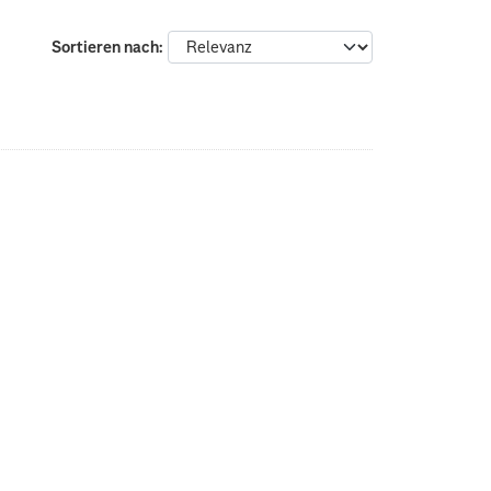
Sortieren nach