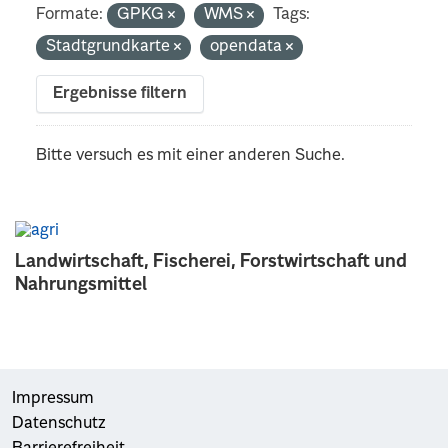
Formate:
GPKG
WMS
Tags:
Stadtgrundkarte
opendata
Ergebnisse filtern
Bitte versuch es mit einer anderen Suche.
Landwirtschaft, Fischerei, Forstwirtschaft und
Nahrungsmittel
Impressum
Datenschutz