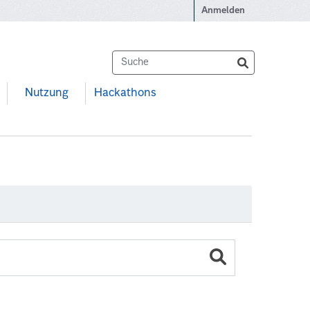
Anmelden
Nutzung
Hackathons