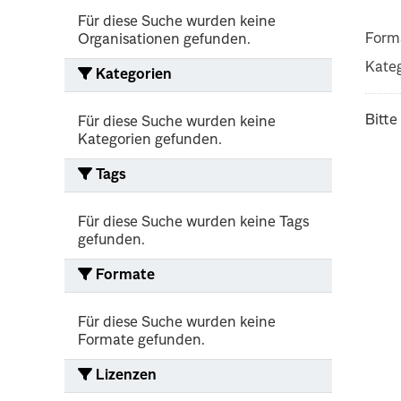
Für diese Suche wurden keine
Form
Organisationen gefunden.
Kateg
Kategorien
Bitte
Für diese Suche wurden keine
Kategorien gefunden.
Tags
Für diese Suche wurden keine Tags
gefunden.
Formate
Für diese Suche wurden keine
Formate gefunden.
Lizenzen