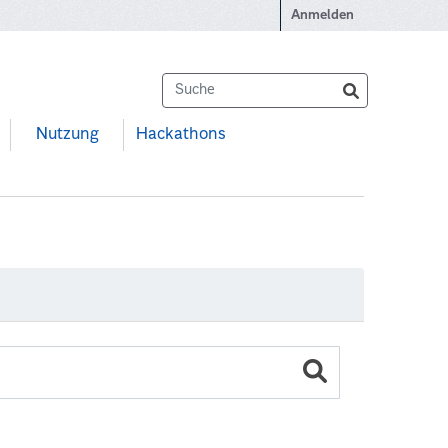
Anmelden
Nutzung
Hackathons