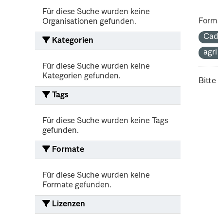
Für diese Suche wurden keine
Form
Organisationen gefunden.
Cad
Kategorien
agr
Für diese Suche wurden keine
Kategorien gefunden.
Bitte
Tags
Für diese Suche wurden keine Tags
gefunden.
Formate
Für diese Suche wurden keine
Formate gefunden.
Lizenzen