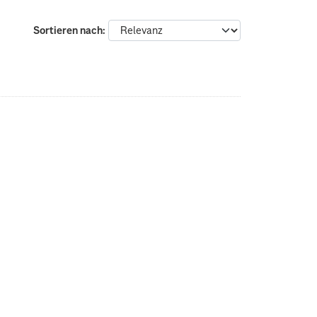
Sortieren nach