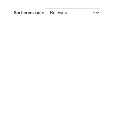
Sortieren nach