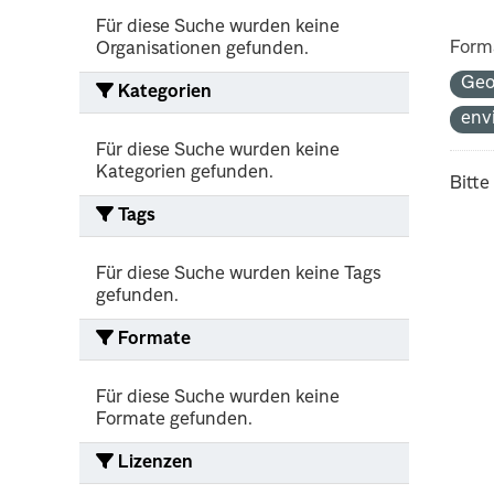
Für diese Suche wurden keine
Form
Organisationen gefunden.
Geo
Kategorien
env
Für diese Suche wurden keine
Kategorien gefunden.
Bitte
Tags
Für diese Suche wurden keine Tags
gefunden.
Formate
Für diese Suche wurden keine
Formate gefunden.
Lizenzen