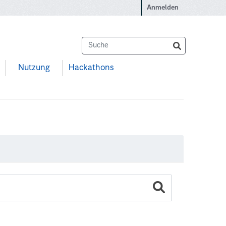
Anmelden
Nutzung
Hackathons