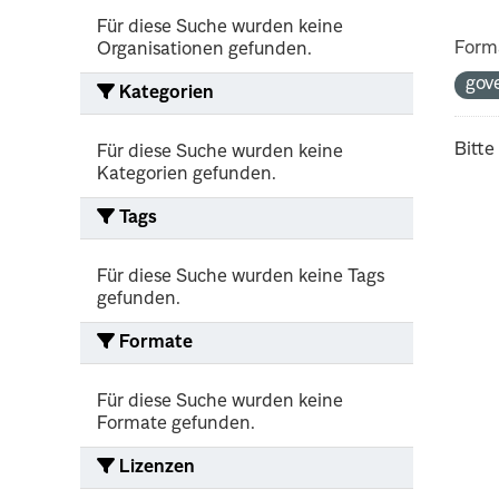
Für diese Suche wurden keine
Form
Organisationen gefunden.
gov
Kategorien
Bitte
Für diese Suche wurden keine
Kategorien gefunden.
Tags
Für diese Suche wurden keine Tags
gefunden.
Formate
Für diese Suche wurden keine
Formate gefunden.
Lizenzen