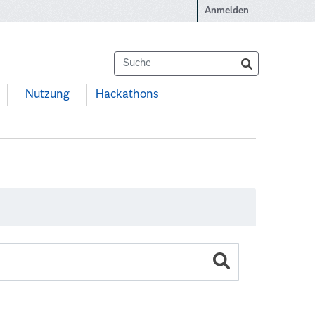
Anmelden
Nutzung
Hackathons