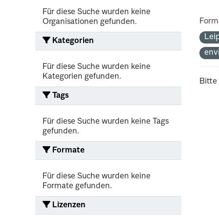
Für diese Suche wurden keine
Form
Organisationen gefunden.
Lei
Kategorien
env
Für diese Suche wurden keine
Kategorien gefunden.
Bitte
Tags
Für diese Suche wurden keine Tags
gefunden.
Formate
Für diese Suche wurden keine
Formate gefunden.
Lizenzen