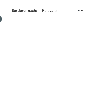
Sortieren nach