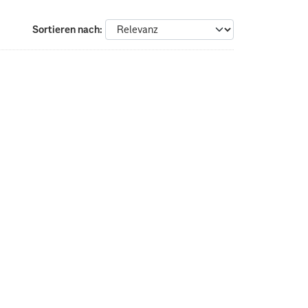
Sortieren nach