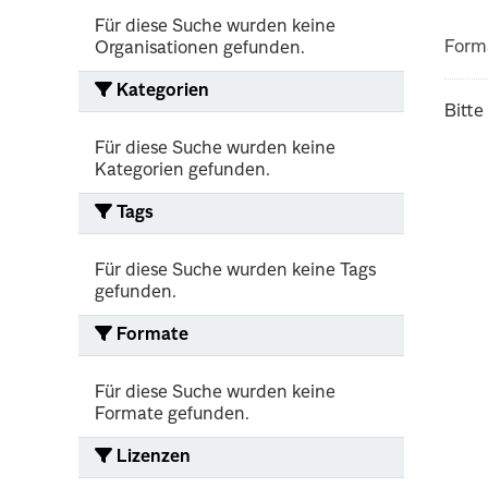
Für diese Suche wurden keine
Form
Organisationen gefunden.
Kategorien
Bitte
Für diese Suche wurden keine
Kategorien gefunden.
Tags
Für diese Suche wurden keine Tags
gefunden.
Formate
Für diese Suche wurden keine
Formate gefunden.
Lizenzen