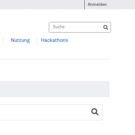
Anmelden
Nutzung
Hackathons