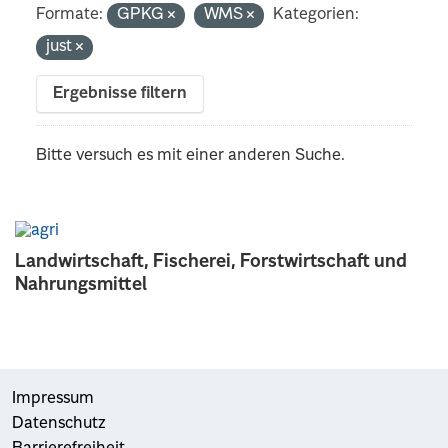
Formate:
GPKG
WMS
Kategorien:
just
Ergebnisse filtern
Bitte versuch es mit einer anderen Suche.
Landwirtschaft, Fischerei, Forstwirtschaft und
Nahrungsmittel
Impressum
Datenschutz