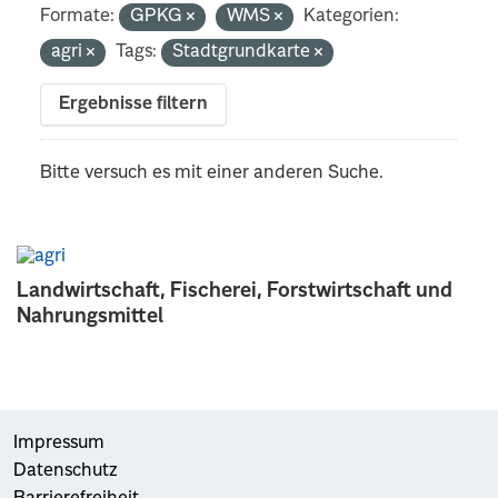
Formate:
GPKG
WMS
Kategorien:
agri
Tags:
Stadtgrundkarte
Ergebnisse filtern
Bitte versuch es mit einer anderen Suche.
Landwirtschaft, Fischerei, Forstwirtschaft und
Nahrungsmittel
Impressum
Datenschutz