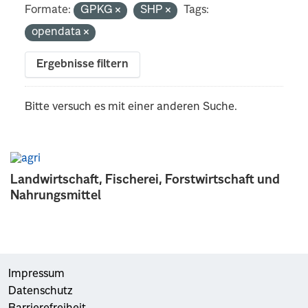
Formate:
GPKG
SHP
Tags:
opendata
Ergebnisse filtern
Bitte versuch es mit einer anderen Suche.
Landwirtschaft, Fischerei, Forstwirtschaft und
Nahrungsmittel
Impressum
Datenschutz