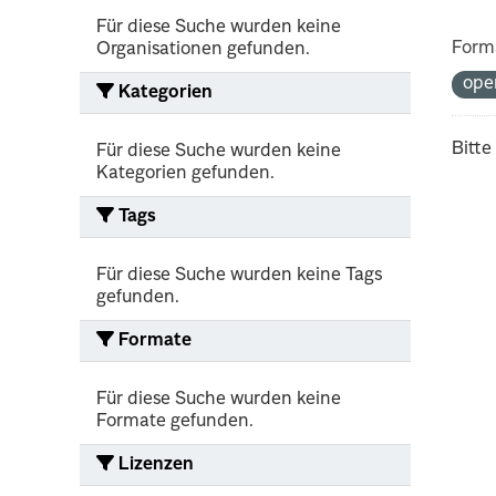
Für diese Suche wurden keine
Form
Organisationen gefunden.
ope
Kategorien
Bitte
Für diese Suche wurden keine
Kategorien gefunden.
Tags
Für diese Suche wurden keine Tags
gefunden.
Formate
Für diese Suche wurden keine
Formate gefunden.
Lizenzen