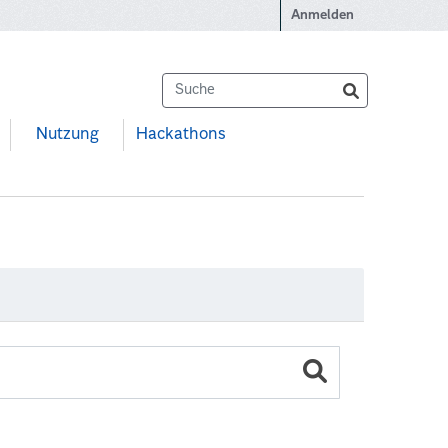
Anmelden
Nutzung
Hackathons