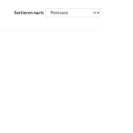
Sortieren nach