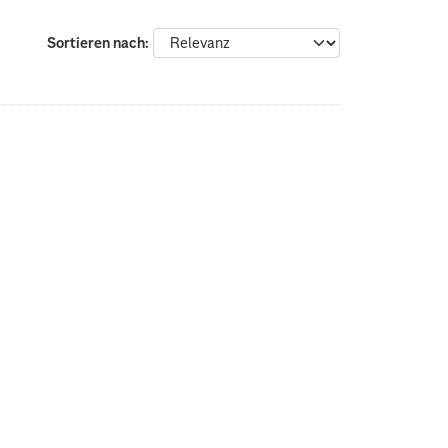
Sortieren nach