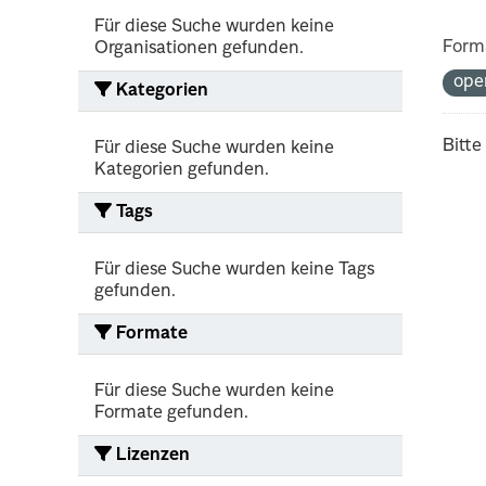
Für diese Suche wurden keine
Form
Organisationen gefunden.
ope
Kategorien
Bitte
Für diese Suche wurden keine
Kategorien gefunden.
Tags
Für diese Suche wurden keine Tags
gefunden.
Formate
Für diese Suche wurden keine
Formate gefunden.
Lizenzen