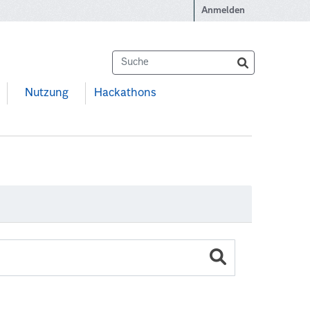
Anmelden
Nutzung
Hackathons