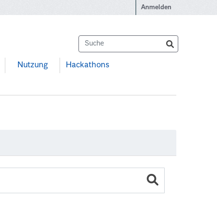
Anmelden
Nutzung
Hackathons