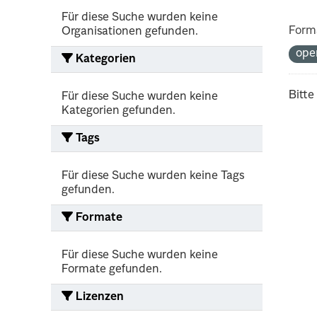
Für diese Suche wurden keine
Form
Organisationen gefunden.
ope
Kategorien
Bitte
Für diese Suche wurden keine
Kategorien gefunden.
Tags
Für diese Suche wurden keine Tags
gefunden.
Formate
Für diese Suche wurden keine
Formate gefunden.
Lizenzen