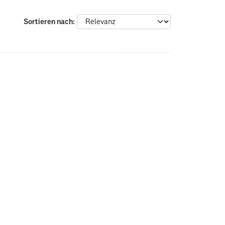
Sortieren nach