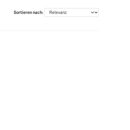
Sortieren nach