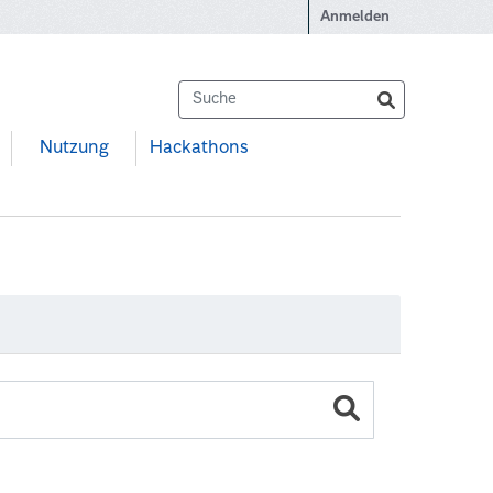
Anmelden
Nutzung
Hackathons