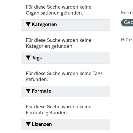
Für diese Suche wurden keine
Form
Organisationen gefunden.
Ge
Kategorien
Bitte
Für diese Suche wurden keine
Kategorien gefunden.
Tags
Für diese Suche wurden keine Tags
gefunden.
Formate
Für diese Suche wurden keine
Formate gefunden.
Lizenzen