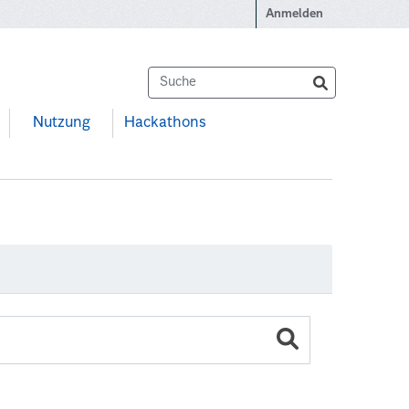
Anmelden
Nutzung
Hackathons