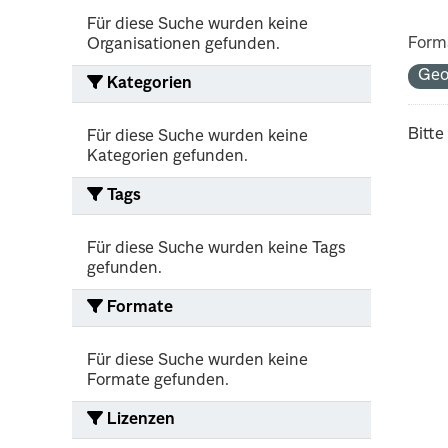
Für diese Suche wurden keine
Form
Organisationen gefunden.
Geo
Kategorien
Bitte
Für diese Suche wurden keine
Kategorien gefunden.
Tags
Für diese Suche wurden keine Tags
gefunden.
Formate
Für diese Suche wurden keine
Formate gefunden.
Lizenzen