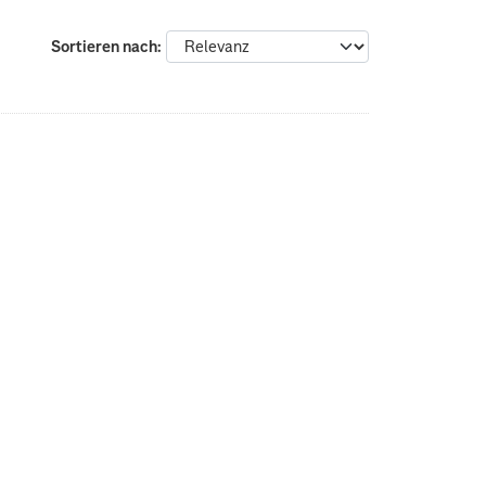
Sortieren nach