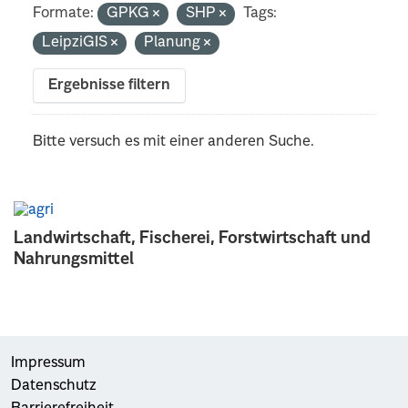
Formate:
GPKG
SHP
Tags:
LeipziGIS
Planung
Ergebnisse filtern
Bitte versuch es mit einer anderen Suche.
Landwirtschaft, Fischerei, Forstwirtschaft und
Nahrungsmittel
Impressum
Datenschutz