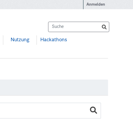
Anmelden
Nutzung
Hackathons