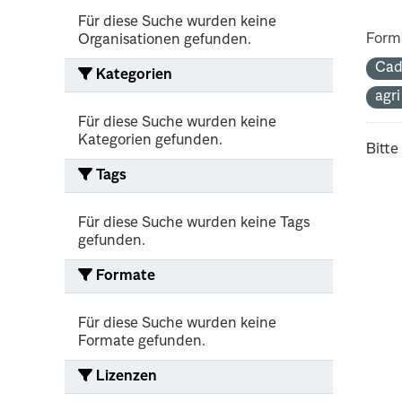
Für diese Suche wurden keine
Form
Organisationen gefunden.
Cad
Kategorien
agr
Für diese Suche wurden keine
Kategorien gefunden.
Bitte
Tags
Für diese Suche wurden keine Tags
gefunden.
Formate
Für diese Suche wurden keine
Formate gefunden.
Lizenzen