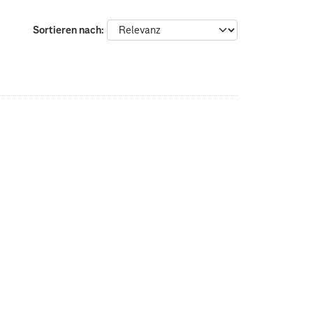
Sortieren nach