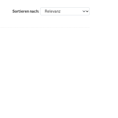
Sortieren nach