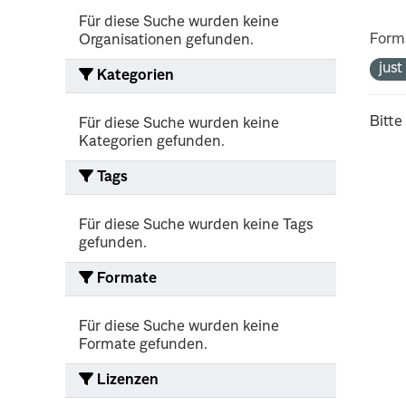
Für diese Suche wurden keine
Form
Organisationen gefunden.
jus
Kategorien
Bitte
Für diese Suche wurden keine
Kategorien gefunden.
Tags
Für diese Suche wurden keine Tags
gefunden.
Formate
Für diese Suche wurden keine
Formate gefunden.
Lizenzen