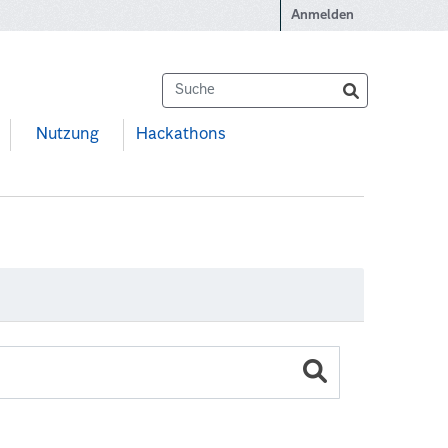
Anmelden
Nutzung
Hackathons