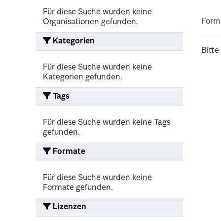
Für diese Suche wurden keine
Form
Organisationen gefunden.
Kategorien
Bitte
Für diese Suche wurden keine
Kategorien gefunden.
Tags
Für diese Suche wurden keine Tags
gefunden.
Formate
Für diese Suche wurden keine
Formate gefunden.
Lizenzen