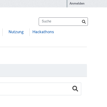
Anmelden
Nutzung
Hackathons