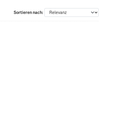
Sortieren nach