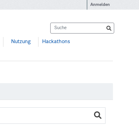
Anmelden
Nutzung
Hackathons