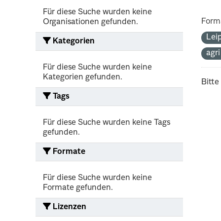
Für diese Suche wurden keine
Form
Organisationen gefunden.
Lei
Kategorien
agr
Für diese Suche wurden keine
Kategorien gefunden.
Bitte
Tags
Für diese Suche wurden keine Tags
gefunden.
Formate
Für diese Suche wurden keine
Formate gefunden.
Lizenzen