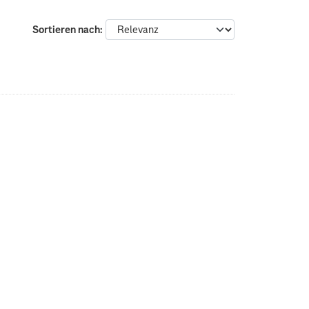
Sortieren nach