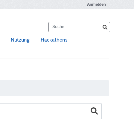
Anmelden
Nutzung
Hackathons