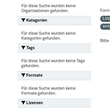
Für diese Suche wurden keine
Form
Organisationen gefunden.
Lei
Kategorien
amt
Für diese Suche wurden keine
Kategorien gefunden.
Bitte
Tags
Für diese Suche wurden keine Tags
gefunden.
Formate
Für diese Suche wurden keine
Formate gefunden.
Lizenzen