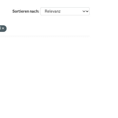
Sortieren nach
ri