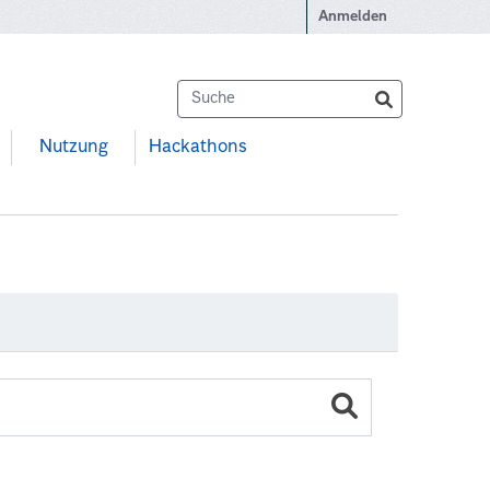
Anmelden
Nutzung
Hackathons