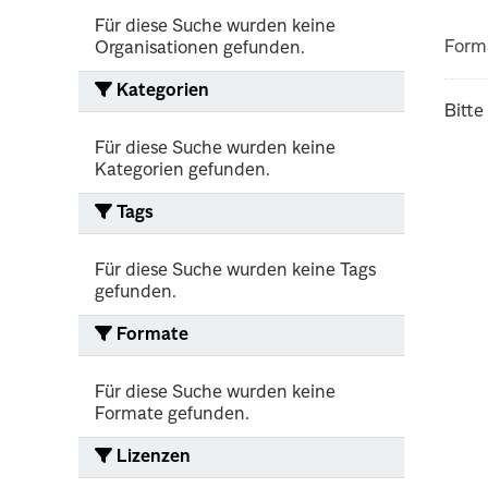
Für diese Suche wurden keine
Form
Organisationen gefunden.
Kategorien
Bitte
Für diese Suche wurden keine
Kategorien gefunden.
Tags
Für diese Suche wurden keine Tags
gefunden.
Formate
Für diese Suche wurden keine
Formate gefunden.
Lizenzen