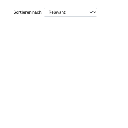
Sortieren nach