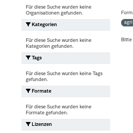
Für diese Suche wurden keine
Form
Organisationen gefunden.
agr
Kategorien
Bitte
Für diese Suche wurden keine
Kategorien gefunden.
Tags
Für diese Suche wurden keine Tags
gefunden.
Formate
Für diese Suche wurden keine
Formate gefunden.
Lizenzen