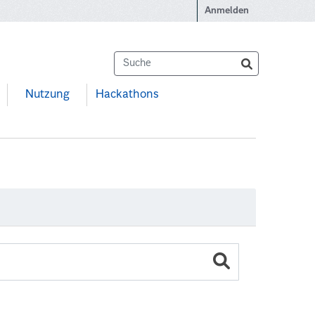
Anmelden
Nutzung
Hackathons