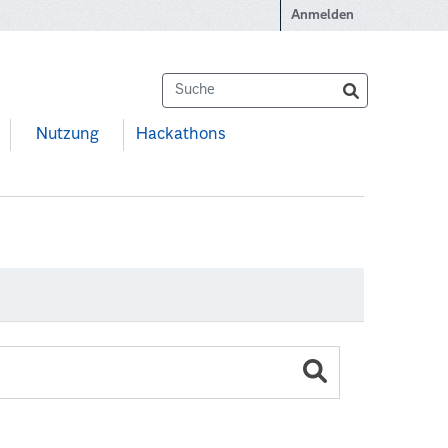
Anmelden
Nutzung
Hackathons