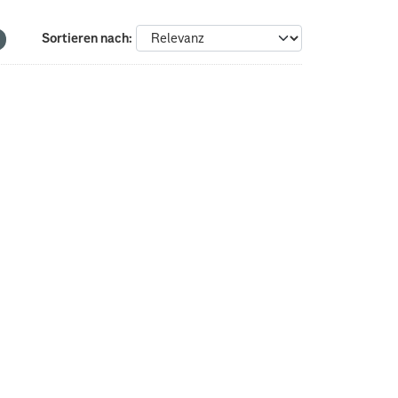
Sortieren nach