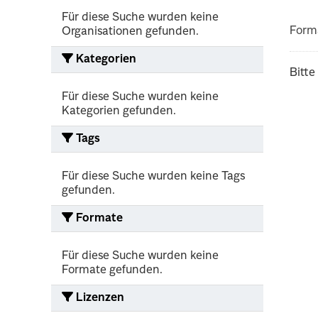
Für diese Suche wurden keine
Form
Organisationen gefunden.
Kategorien
Bitte
Für diese Suche wurden keine
Kategorien gefunden.
Tags
Für diese Suche wurden keine Tags
gefunden.
Formate
Für diese Suche wurden keine
Formate gefunden.
Lizenzen