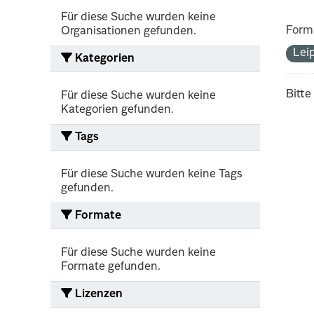
Für diese Suche wurden keine
Form
Organisationen gefunden.
Lei
Kategorien
Bitte
Für diese Suche wurden keine
Kategorien gefunden.
Tags
Für diese Suche wurden keine Tags
gefunden.
Formate
Für diese Suche wurden keine
Formate gefunden.
Lizenzen