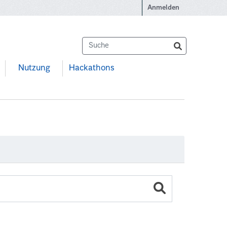
Anmelden
Nutzung
Hackathons