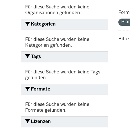
Für diese Suche wurden keine
Form
Organisationen gefunden.
Pla
Kategorien
Bitte
Für diese Suche wurden keine
Kategorien gefunden.
Tags
Für diese Suche wurden keine Tags
gefunden.
Formate
Für diese Suche wurden keine
Formate gefunden.
Lizenzen