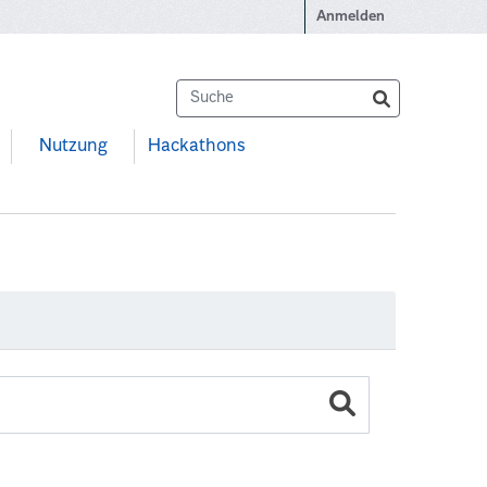
Anmelden
Nutzung
Hackathons