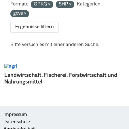
Formate:
GPKG
SHP
Kategorien:
gove
Ergebnisse filtern
Bitte versuch es mit einer anderen Suche.
Landwirtschaft, Fischerei, Forstwirtschaft und
Nahrungsmittel
Impressum
Datenschutz