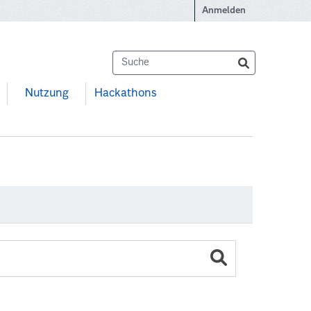
Anmelden
Nutzung
Hackathons