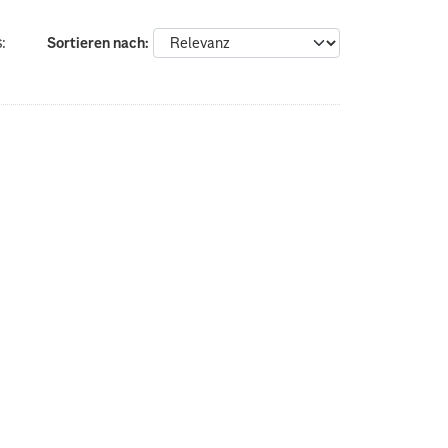
:
Sortieren nach