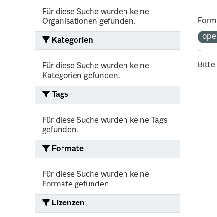
Für diese Suche wurden keine
Form
Organisationen gefunden.
ope
Kategorien
Bitte
Für diese Suche wurden keine
Kategorien gefunden.
Tags
Für diese Suche wurden keine Tags
gefunden.
Formate
Für diese Suche wurden keine
Formate gefunden.
Lizenzen