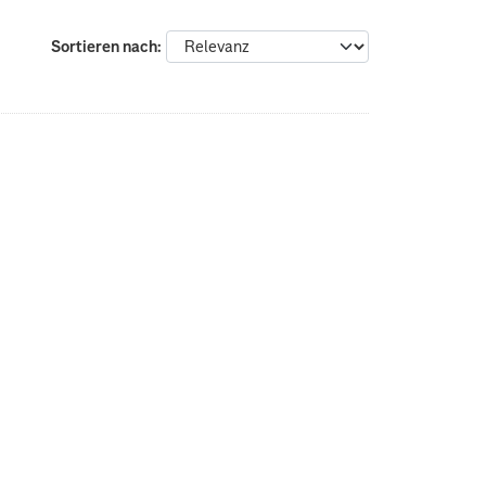
Sortieren nach