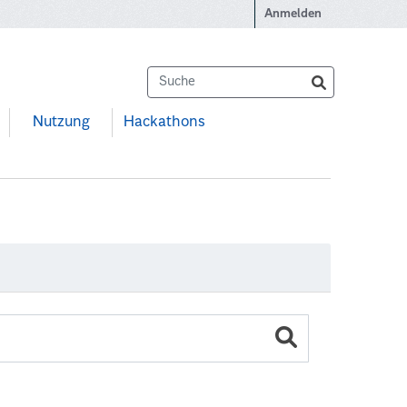
Anmelden
Nutzung
Hackathons