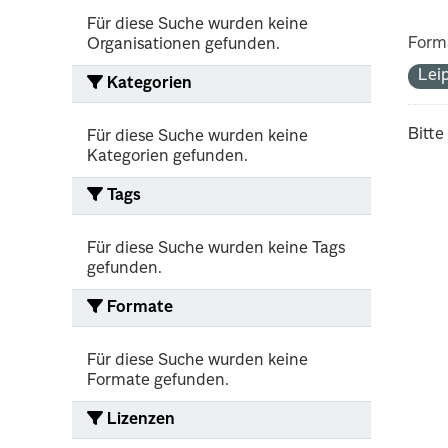
Für diese Suche wurden keine
Form
Organisationen gefunden.
Lei
Kategorien
Bitte
Für diese Suche wurden keine
Kategorien gefunden.
Tags
Für diese Suche wurden keine Tags
gefunden.
Formate
Für diese Suche wurden keine
Formate gefunden.
Lizenzen