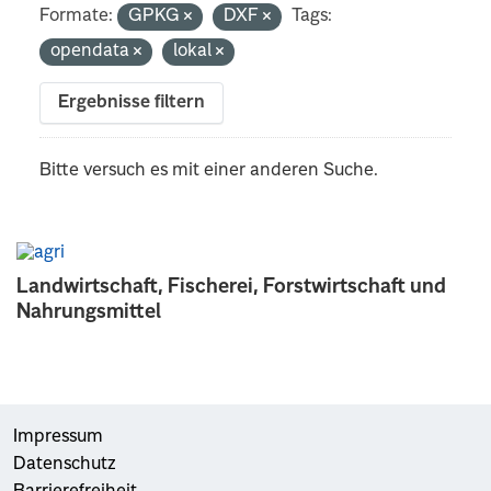
Formate:
GPKG
DXF
Tags:
opendata
lokal
Ergebnisse filtern
Bitte versuch es mit einer anderen Suche.
Landwirtschaft, Fischerei, Forstwirtschaft und
Nahrungsmittel
Impressum
Datenschutz