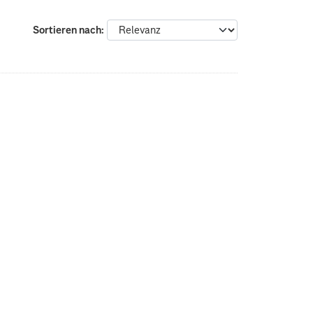
Sortieren nach