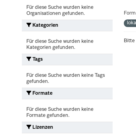
Für diese Suche wurden keine
Form
Organisationen gefunden.
lok
Kategorien
Bitte
Für diese Suche wurden keine
Kategorien gefunden.
Tags
Für diese Suche wurden keine Tags
gefunden.
Formate
Für diese Suche wurden keine
Formate gefunden.
Lizenzen