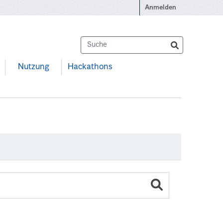
Anmelden
Nutzung
Hackathons