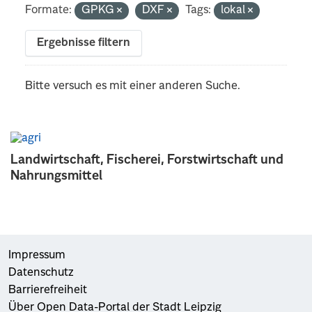
Formate:
GPKG
DXF
Tags:
lokal
Ergebnisse filtern
Bitte versuch es mit einer anderen Suche.
Landwirtschaft, Fischerei, Forstwirtschaft und
Nahrungsmittel
Impressum
Datenschutz
Barrierefreiheit
Über Open Data-Portal der Stadt Leipzig