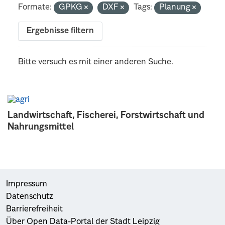
Formate:
GPKG
DXF
Tags:
Planung
Ergebnisse filtern
Bitte versuch es mit einer anderen Suche.
Landwirtschaft, Fischerei, Forstwirtschaft und
Nahrungsmittel
Impressum
Datenschutz
Barrierefreiheit
Über Open Data-Portal der Stadt Leipzig