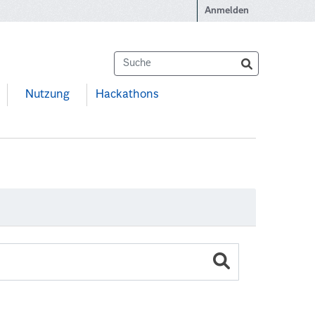
Anmelden
Nutzung
Hackathons