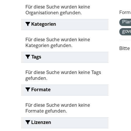
Für diese Suche wurden keine
Form
Organisationen gefunden.
Pla
Kategorien
gov
Für diese Suche wurden keine
Kategorien gefunden.
Bitte
Tags
Für diese Suche wurden keine Tags
gefunden.
Formate
Für diese Suche wurden keine
Formate gefunden.
Lizenzen