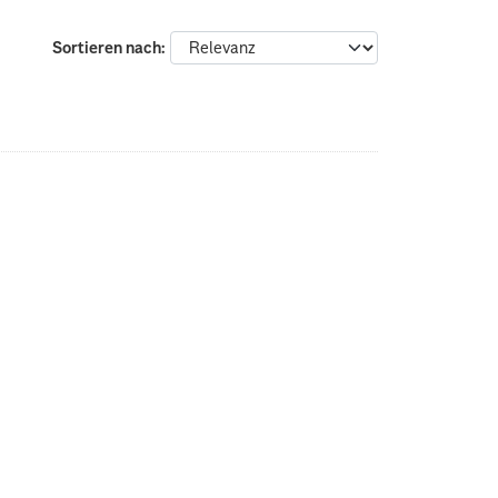
Sortieren nach