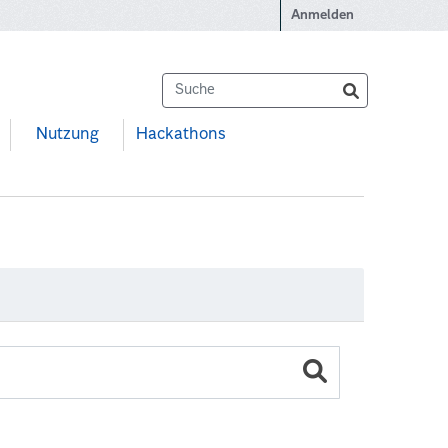
Anmelden
Nutzung
Hackathons