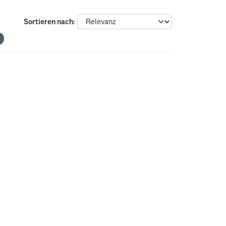
Sortieren nach