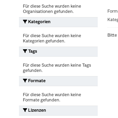
Für diese Suche wurden keine
Form
Organisationen gefunden.
Kateg
Kategorien
Bitte
Für diese Suche wurden keine
Kategorien gefunden.
Tags
Für diese Suche wurden keine Tags
gefunden.
Formate
Für diese Suche wurden keine
Formate gefunden.
Lizenzen