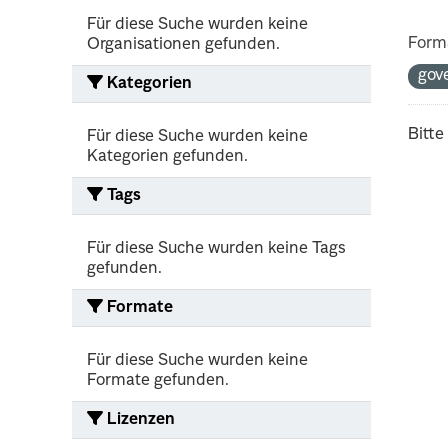
Für diese Suche wurden keine
Form
Organisationen gefunden.
gov
Kategorien
Bitte
Für diese Suche wurden keine
Kategorien gefunden.
Tags
Für diese Suche wurden keine Tags
gefunden.
Formate
Für diese Suche wurden keine
Formate gefunden.
Lizenzen