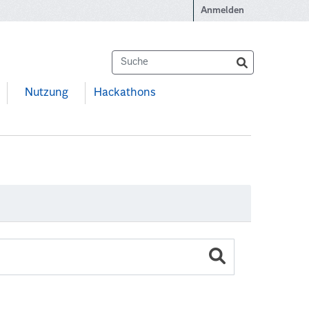
Anmelden
Nutzung
Hackathons