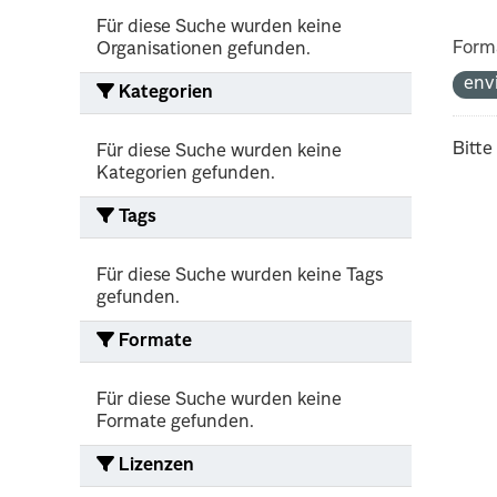
Für diese Suche wurden keine
Form
Organisationen gefunden.
env
Kategorien
Bitte
Für diese Suche wurden keine
Kategorien gefunden.
Tags
Für diese Suche wurden keine Tags
gefunden.
Formate
Für diese Suche wurden keine
Formate gefunden.
Lizenzen