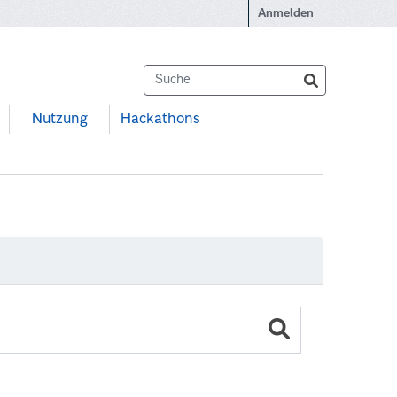
Anmelden
Nutzung
Hackathons