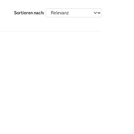
Sortieren nach