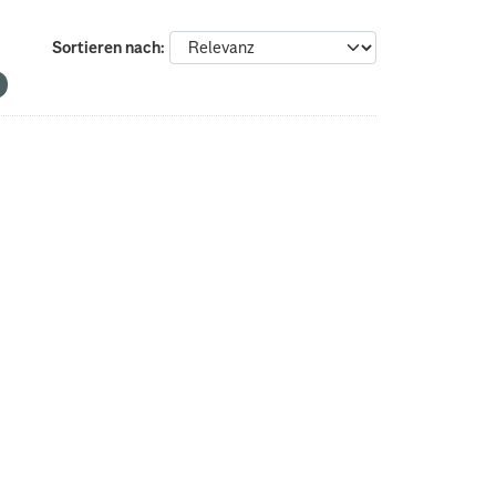
Sortieren nach