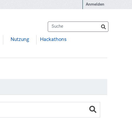
Anmelden
Nutzung
Hackathons