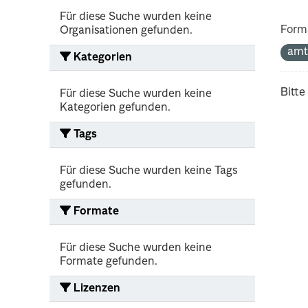
Für diese Suche wurden keine
Form
Organisationen gefunden.
amt
Kategorien
Bitte
Für diese Suche wurden keine
Kategorien gefunden.
Tags
Für diese Suche wurden keine Tags
gefunden.
Formate
Für diese Suche wurden keine
Formate gefunden.
Lizenzen