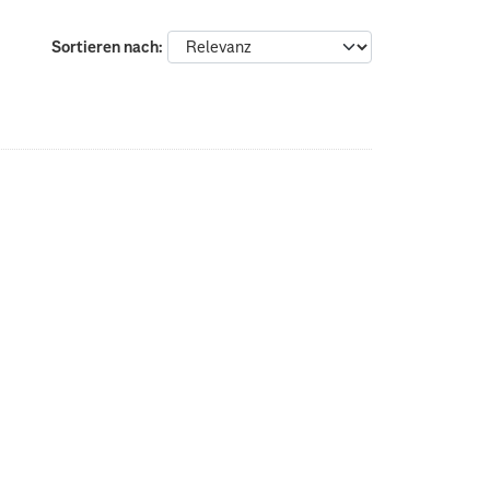
Sortieren nach