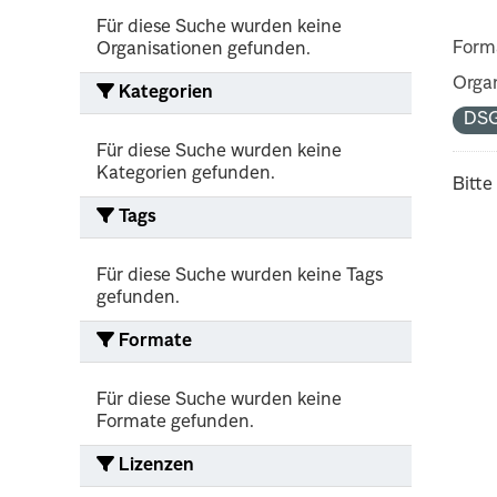
Für diese Suche wurden keine
Form
Organisationen gefunden.
Organ
Kategorien
DS
Für diese Suche wurden keine
Kategorien gefunden.
Bitte
Tags
Für diese Suche wurden keine Tags
gefunden.
Formate
Für diese Suche wurden keine
Formate gefunden.
Lizenzen