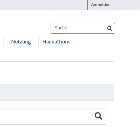
Anmelden
Nutzung
Hackathons