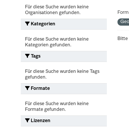
Für diese Suche wurden keine
Form
Organisationen gefunden.
Ge
Kategorien
Bitte
Für diese Suche wurden keine
Kategorien gefunden.
Tags
Für diese Suche wurden keine Tags
gefunden.
Formate
Für diese Suche wurden keine
Formate gefunden.
Lizenzen