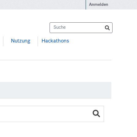
Anmelden
Nutzung
Hackathons