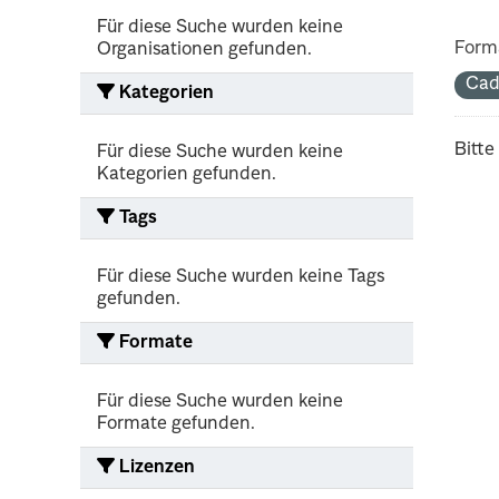
Für diese Suche wurden keine
Form
Organisationen gefunden.
Cad
Kategorien
Bitte
Für diese Suche wurden keine
Kategorien gefunden.
Tags
Für diese Suche wurden keine Tags
gefunden.
Formate
Für diese Suche wurden keine
Formate gefunden.
Lizenzen