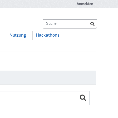
Anmelden
Nutzung
Hackathons