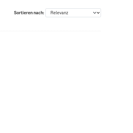
Sortieren nach