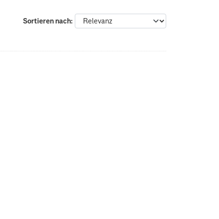
Sortieren nach