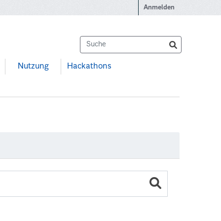
Anmelden
Nutzung
Hackathons