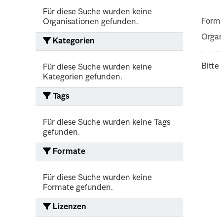
Für diese Suche wurden keine
Form
Organisationen gefunden.
Organ
Kategorien
Bitte
Für diese Suche wurden keine
Kategorien gefunden.
Tags
Für diese Suche wurden keine Tags
gefunden.
Formate
Für diese Suche wurden keine
Formate gefunden.
Lizenzen